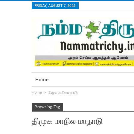
FRIDAY, AUGUST 7, 2026
Home
Home
திமுக மாநில மாநாடு
Browsing Tag
திமுக மாநில மாநாடு